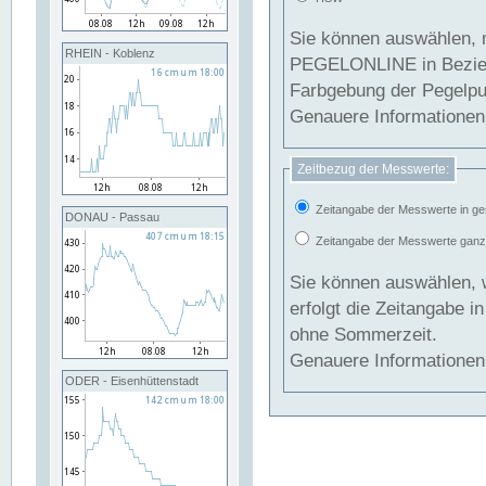
Sie können auswählen, 
RHEIN - Koblenz
PEGELONLINE in Beziehung gesetzt we
Farbgebung der Pegelpun
Genauere Informationen 
Zeitbezug der Messwerte:
Zeitangabe der Messwerte in ge
DONAU - Passau
Zeitangabe der Messwerte ganzjä
Sie können auswählen, 
erfolgt die Zeitangabe 
ohne Sommerzeit.
Genauere Informationen 
ODER - Eisenhüttenstadt