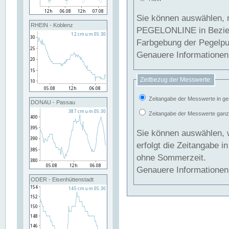
Sie können auswählen, 
RHEIN - Koblenz
PEGELONLINE in Beziehung gesetzt we
Farbgebung der Pegelpun
Genauere Informationen 
Zeitbezug der Messwerte:
Zeitangabe der Messwerte in ge
DONAU - Passau
Zeitangabe der Messwerte ganzjä
Sie können auswählen, 
erfolgt die Zeitangabe 
ohne Sommerzeit.
Genauere Informationen 
ODER - Eisenhüttenstadt