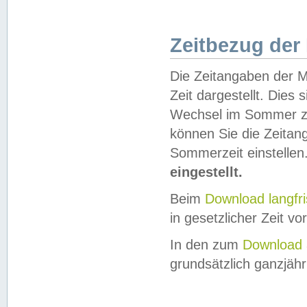
Zeitbezug der
Die Zeitangaben der M
Zeit dargestellt. Dies
Wechsel im Sommer z
können Sie die Zeitan
Sommerzeit einstellen
eingestellt.
Beim
Download langfr
in gesetzlicher Zeit vor
In den zum
Download 
grundsätzlich ganzjähri