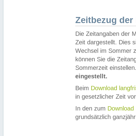
Zeitbezug der
Die Zeitangaben der M
Zeit dargestellt. Dies
Wechsel im Sommer z
können Sie die Zeitan
Sommerzeit einstellen
eingestellt.
Beim
Download langfr
in gesetzlicher Zeit vor
In den zum
Download 
grundsätzlich ganzjähri