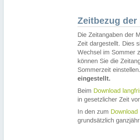
Zeitbezug der
Die Zeitangaben der M
Zeit dargestellt. Dies
Wechsel im Sommer z
können Sie die Zeitan
Sommerzeit einstellen
eingestellt.
Beim
Download langfr
in gesetzlicher Zeit vor
In den zum
Download 
grundsätzlich ganzjähri