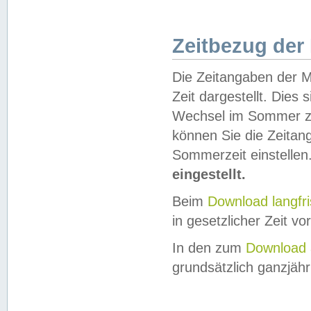
Zeitbezug der
Die Zeitangaben der M
Zeit dargestellt. Dies
Wechsel im Sommer z
können Sie die Zeitan
Sommerzeit einstellen
eingestellt.
Beim
Download langfr
in gesetzlicher Zeit vor
In den zum
Download 
grundsätzlich ganzjähri