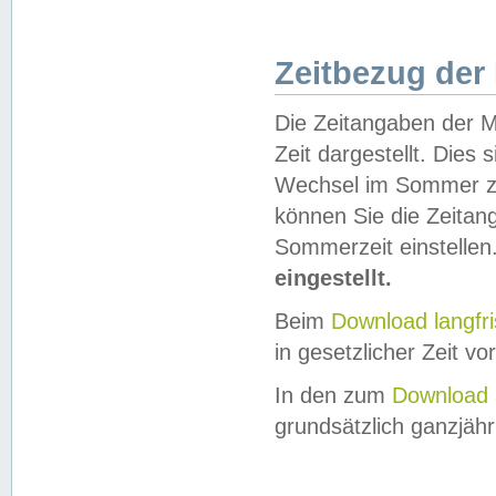
Zeitbezug der
Die Zeitangaben der M
Zeit dargestellt. Dies
Wechsel im Sommer z
können Sie die Zeitan
Sommerzeit einstellen
eingestellt.
Beim
Download langfr
in gesetzlicher Zeit vor
In den zum
Download 
grundsätzlich ganzjähri