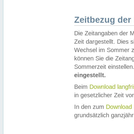
Zeitbezug der
Die Zeitangaben der M
Zeit dargestellt. Dies
Wechsel im Sommer z
können Sie die Zeitan
Sommerzeit einstellen
eingestellt.
Beim
Download langfr
in gesetzlicher Zeit vor
In den zum
Download 
grundsätzlich ganzjähri