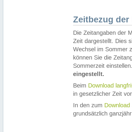
Zeitbezug der
Die Zeitangaben der M
Zeit dargestellt. Dies
Wechsel im Sommer z
können Sie die Zeitan
Sommerzeit einstellen
eingestellt.
Beim
Download langfr
in gesetzlicher Zeit vor
In den zum
Download 
grundsätzlich ganzjähri