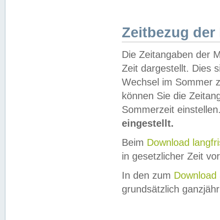
Zeitbezug der
Die Zeitangaben der M
Zeit dargestellt. Dies
Wechsel im Sommer z
können Sie die Zeitan
Sommerzeit einstellen
eingestellt.
Beim
Download langfr
in gesetzlicher Zeit vor
In den zum
Download 
grundsätzlich ganzjähri