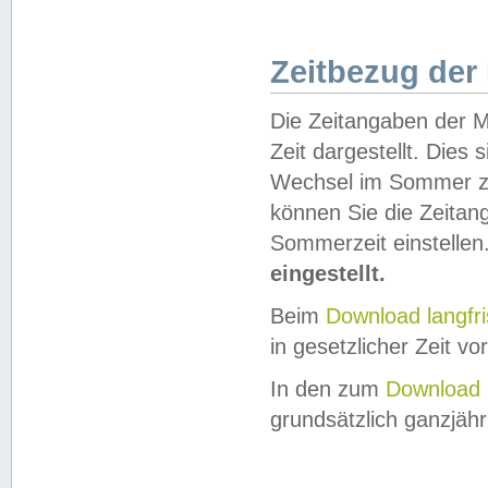
Zeitbezug der
Die Zeitangaben der M
Zeit dargestellt. Dies
Wechsel im Sommer z
können Sie die Zeitan
Sommerzeit einstellen
eingestellt.
Beim
Download langfr
in gesetzlicher Zeit vor
In den zum
Download 
grundsätzlich ganzjähri