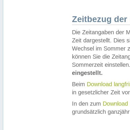
Zeitbezug der
Die Zeitangaben der M
Zeit dargestellt. Dies
Wechsel im Sommer z
können Sie die Zeitan
Sommerzeit einstellen
eingestellt.
Beim
Download langfr
in gesetzlicher Zeit vor
In den zum
Download 
grundsätzlich ganzjähri