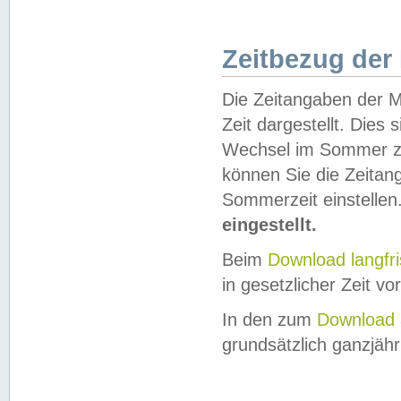
Zeitbezug der
Die Zeitangaben der M
Zeit dargestellt. Dies
Wechsel im Sommer z
können Sie die Zeitan
Sommerzeit einstellen
eingestellt.
Beim
Download langfr
in gesetzlicher Zeit vor
In den zum
Download 
grundsätzlich ganzjähri