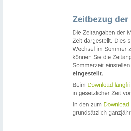
Zeitbezug der
Die Zeitangaben der M
Zeit dargestellt. Dies
Wechsel im Sommer z
können Sie die Zeitan
Sommerzeit einstellen
eingestellt.
Beim
Download langfr
in gesetzlicher Zeit vor
In den zum
Download 
grundsätzlich ganzjähri