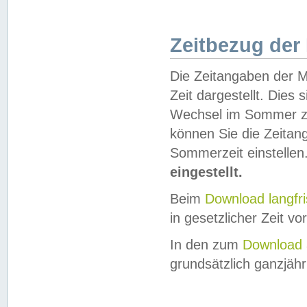
Zeitbezug der
Die Zeitangaben der M
Zeit dargestellt. Dies
Wechsel im Sommer z
können Sie die Zeitan
Sommerzeit einstellen
eingestellt.
Beim
Download langfr
in gesetzlicher Zeit vor
In den zum
Download 
grundsätzlich ganzjähri