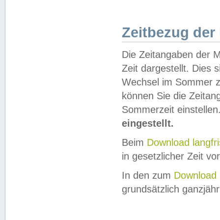
Zeitbezug der
Die Zeitangaben der M
Zeit dargestellt. Dies
Wechsel im Sommer z
können Sie die Zeitan
Sommerzeit einstellen
eingestellt.
Beim
Download langfr
in gesetzlicher Zeit vor
In den zum
Download 
grundsätzlich ganzjähri