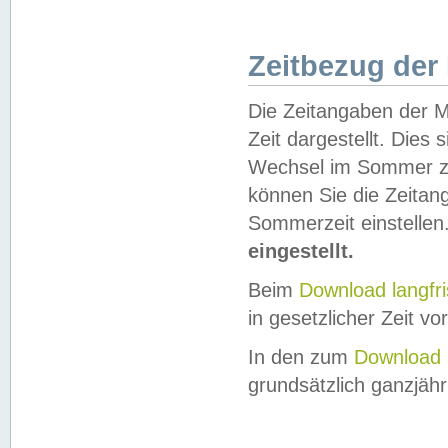
Zeitbezug der
Die Zeitangaben der M
Zeit dargestellt. Dies
Wechsel im Sommer z
können Sie die Zeitan
Sommerzeit einstellen
eingestellt.
Beim
Download langfr
in gesetzlicher Zeit vor
In den zum
Download 
grundsätzlich ganzjähri