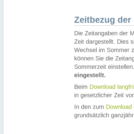
Zeitbezug der
Die Zeitangaben der M
Zeit dargestellt. Dies
Wechsel im Sommer z
können Sie die Zeitan
Sommerzeit einstellen
eingestellt.
Beim
Download langfr
in gesetzlicher Zeit vor
In den zum
Download 
grundsätzlich ganzjähri