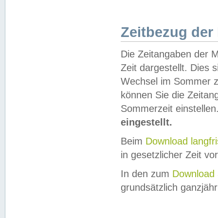
Zeitbezug der
Die Zeitangaben der M
Zeit dargestellt. Dies
Wechsel im Sommer z
können Sie die Zeitan
Sommerzeit einstellen
eingestellt.
Beim
Download langfr
in gesetzlicher Zeit vor
In den zum
Download 
grundsätzlich ganzjähri