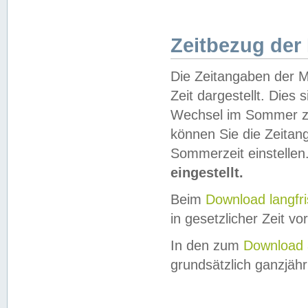
Zeitbezug der
Die Zeitangaben der M
Zeit dargestellt. Dies
Wechsel im Sommer z
können Sie die Zeitan
Sommerzeit einstellen
eingestellt.
Beim
Download langfr
in gesetzlicher Zeit vor
In den zum
Download 
grundsätzlich ganzjähri