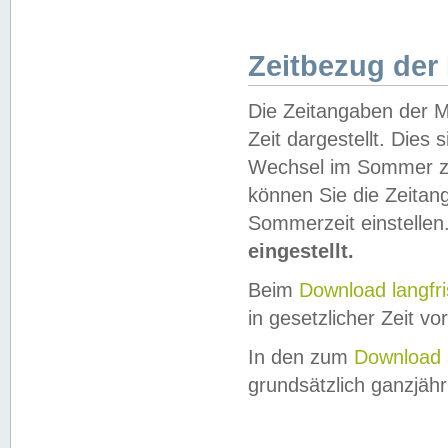
Zeitbezug der
Die Zeitangaben der M
Zeit dargestellt. Dies
Wechsel im Sommer z
können Sie die Zeitan
Sommerzeit einstellen
eingestellt.
Beim
Download langfr
in gesetzlicher Zeit vor
In den zum
Download 
grundsätzlich ganzjähri