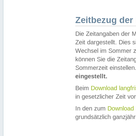
Zeitbezug der
Die Zeitangaben der M
Zeit dargestellt. Dies
Wechsel im Sommer z
können Sie die Zeitan
Sommerzeit einstellen
eingestellt.
Beim
Download langfr
in gesetzlicher Zeit vor
In den zum
Download 
grundsätzlich ganzjähri