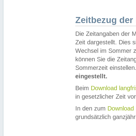
Zeitbezug der
Die Zeitangaben der M
Zeit dargestellt. Dies
Wechsel im Sommer z
können Sie die Zeitan
Sommerzeit einstellen
eingestellt.
Beim
Download langfr
in gesetzlicher Zeit vor
In den zum
Download 
grundsätzlich ganzjähri