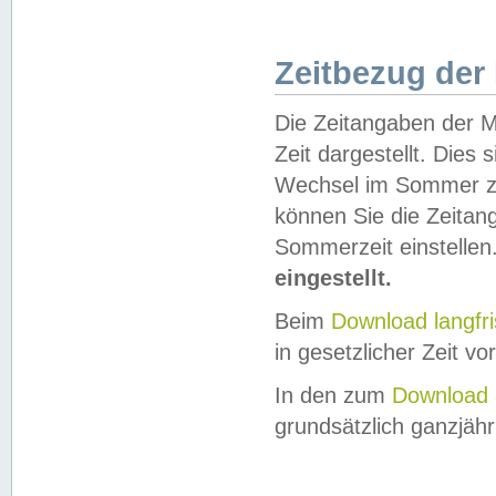
Zeitbezug der
Die Zeitangaben der M
Zeit dargestellt. Dies
Wechsel im Sommer z
können Sie die Zeitan
Sommerzeit einstellen
eingestellt.
Beim
Download langfr
in gesetzlicher Zeit vor
In den zum
Download 
grundsätzlich ganzjähri