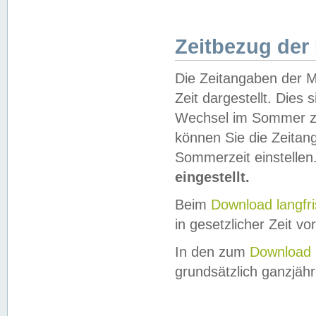
Zeitbezug der
Die Zeitangaben der M
Zeit dargestellt. Dies
Wechsel im Sommer z
können Sie die Zeitan
Sommerzeit einstellen
eingestellt.
Beim
Download langfr
in gesetzlicher Zeit vor
In den zum
Download 
grundsätzlich ganzjähri