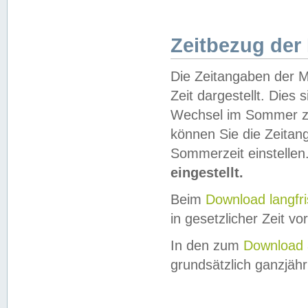
Zeitbezug der
Die Zeitangaben der M
Zeit dargestellt. Dies
Wechsel im Sommer z
können Sie die Zeitan
Sommerzeit einstellen
eingestellt.
Beim
Download langfr
in gesetzlicher Zeit vor
In den zum
Download 
grundsätzlich ganzjähri