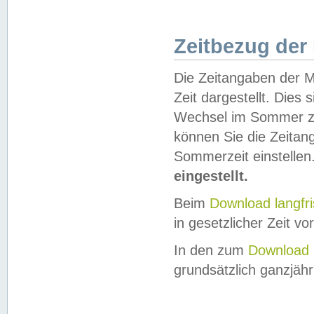
Zeitbezug der
Die Zeitangaben der M
Zeit dargestellt. Dies
Wechsel im Sommer z
können Sie die Zeitan
Sommerzeit einstellen
eingestellt.
Beim
Download langfr
in gesetzlicher Zeit vor
In den zum
Download 
grundsätzlich ganzjähri