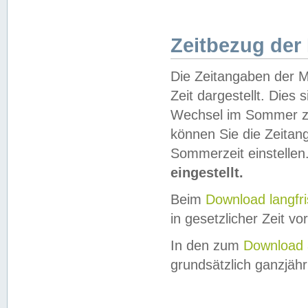
Zeitbezug der
Die Zeitangaben der M
Zeit dargestellt. Dies
Wechsel im Sommer z
können Sie die Zeitan
Sommerzeit einstellen
eingestellt.
Beim
Download langfr
in gesetzlicher Zeit vor
In den zum
Download 
grundsätzlich ganzjähri