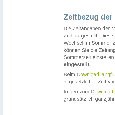
Zeitbezug der
Die Zeitangaben der M
Zeit dargestellt. Dies
Wechsel im Sommer z
können Sie die Zeitan
Sommerzeit einstellen
eingestellt.
Beim
Download langfr
in gesetzlicher Zeit vor
In den zum
Download 
grundsätzlich ganzjähri