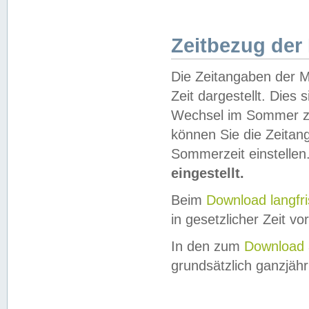
Zeitbezug der
Die Zeitangaben der M
Zeit dargestellt. Dies
Wechsel im Sommer z
können Sie die Zeitan
Sommerzeit einstellen
eingestellt.
Beim
Download langfr
in gesetzlicher Zeit vor
In den zum
Download 
grundsätzlich ganzjähri