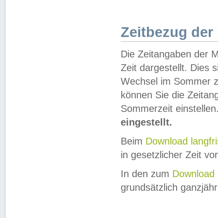
Zeitbezug der
Die Zeitangaben der M
Zeit dargestellt. Dies
Wechsel im Sommer z
können Sie die Zeitan
Sommerzeit einstellen
eingestellt.
Beim
Download langfr
in gesetzlicher Zeit vor
In den zum
Download 
grundsätzlich ganzjähri