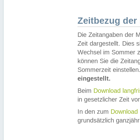
Zeitbezug der
Die Zeitangaben der M
Zeit dargestellt. Dies
Wechsel im Sommer z
können Sie die Zeitan
Sommerzeit einstellen
eingestellt.
Beim
Download langfr
in gesetzlicher Zeit vor
In den zum
Download 
grundsätzlich ganzjähri