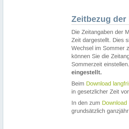
Zeitbezug der
Die Zeitangaben der M
Zeit dargestellt. Dies
Wechsel im Sommer z
können Sie die Zeitan
Sommerzeit einstellen
eingestellt.
Beim
Download langfr
in gesetzlicher Zeit vor
In den zum
Download 
grundsätzlich ganzjähri