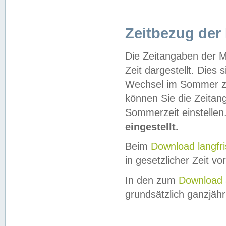
Zeitbezug der
Die Zeitangaben der M
Zeit dargestellt. Dies
Wechsel im Sommer z
können Sie die Zeitan
Sommerzeit einstellen
eingestellt.
Beim
Download langfr
in gesetzlicher Zeit vor
In den zum
Download 
grundsätzlich ganzjähri