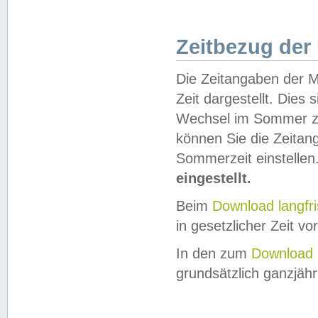
Zeitbezug der
Die Zeitangaben der M
Zeit dargestellt. Dies
Wechsel im Sommer z
können Sie die Zeitan
Sommerzeit einstellen
eingestellt.
Beim
Download langfr
in gesetzlicher Zeit vor
In den zum
Download 
grundsätzlich ganzjähri