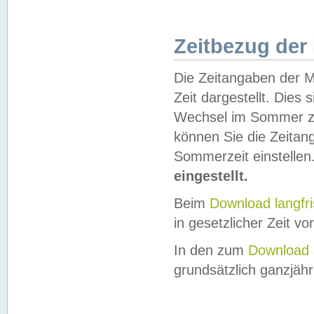
Zeitbezug der
Die Zeitangaben der M
Zeit dargestellt. Dies
Wechsel im Sommer z
können Sie die Zeitan
Sommerzeit einstellen
eingestellt.
Beim
Download langfr
in gesetzlicher Zeit vor
In den zum
Download 
grundsätzlich ganzjähri