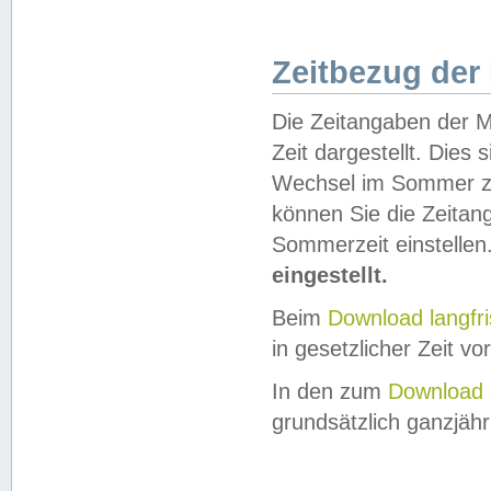
Zeitbezug der
Die Zeitangaben der M
Zeit dargestellt. Dies
Wechsel im Sommer z
können Sie die Zeitan
Sommerzeit einstellen
eingestellt.
Beim
Download langfr
in gesetzlicher Zeit vor
In den zum
Download 
grundsätzlich ganzjähri