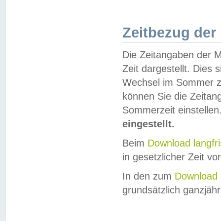
Zeitbezug der
Die Zeitangaben der M
Zeit dargestellt. Dies
Wechsel im Sommer z
können Sie die Zeitan
Sommerzeit einstellen
eingestellt.
Beim
Download langfr
in gesetzlicher Zeit vor
In den zum
Download 
grundsätzlich ganzjähri