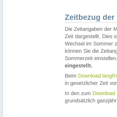
Zeitbezug der
Die Zeitangaben der M
Zeit dargestellt. Dies
Wechsel im Sommer z
können Sie die Zeitan
Sommerzeit einstellen
eingestellt.
Beim
Download langfr
in gesetzlicher Zeit vor
In den zum
Download 
grundsätzlich ganzjähri