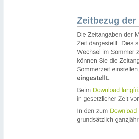
Zeitbezug der
Die Zeitangaben der M
Zeit dargestellt. Dies
Wechsel im Sommer z
können Sie die Zeitan
Sommerzeit einstellen
eingestellt.
Beim
Download langfr
in gesetzlicher Zeit vor
In den zum
Download 
grundsätzlich ganzjähri