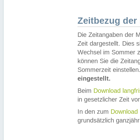
Zeitbezug der
Die Zeitangaben der M
Zeit dargestellt. Dies
Wechsel im Sommer z
können Sie die Zeitan
Sommerzeit einstellen
eingestellt.
Beim
Download langfr
in gesetzlicher Zeit vor
In den zum
Download 
grundsätzlich ganzjähri