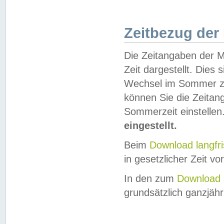
Zeitbezug der
Die Zeitangaben der M
Zeit dargestellt. Dies
Wechsel im Sommer z
können Sie die Zeitan
Sommerzeit einstellen
eingestellt.
Beim
Download langfr
in gesetzlicher Zeit vor
In den zum
Download 
grundsätzlich ganzjähri