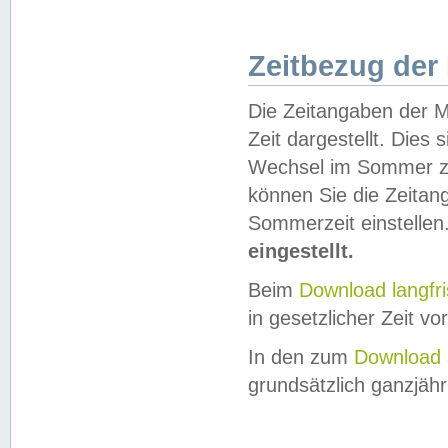
Zeitbezug der
Die Zeitangaben der M
Zeit dargestellt. Dies
Wechsel im Sommer z
können Sie die Zeitan
Sommerzeit einstellen
eingestellt.
Beim
Download langfr
in gesetzlicher Zeit vor
In den zum
Download 
grundsätzlich ganzjähri