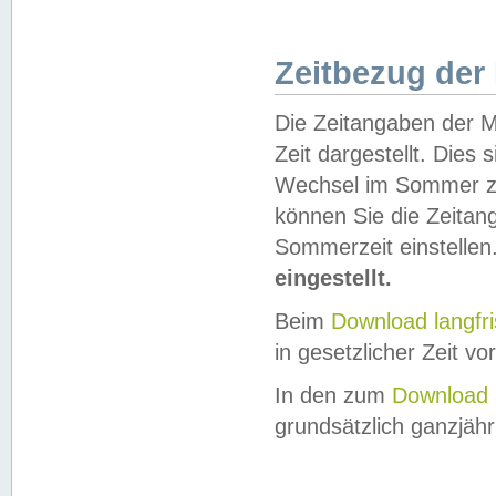
Zeitbezug der
Die Zeitangaben der M
Zeit dargestellt. Dies
Wechsel im Sommer z
können Sie die Zeitan
Sommerzeit einstellen
eingestellt.
Beim
Download langfr
in gesetzlicher Zeit vor
In den zum
Download 
grundsätzlich ganzjähri