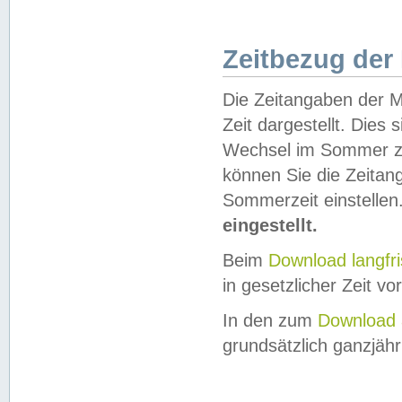
Zeitbezug der
Die Zeitangaben der M
Zeit dargestellt. Dies
Wechsel im Sommer z
können Sie die Zeitan
Sommerzeit einstellen
eingestellt.
Beim
Download langfr
in gesetzlicher Zeit vor
In den zum
Download 
grundsätzlich ganzjähri