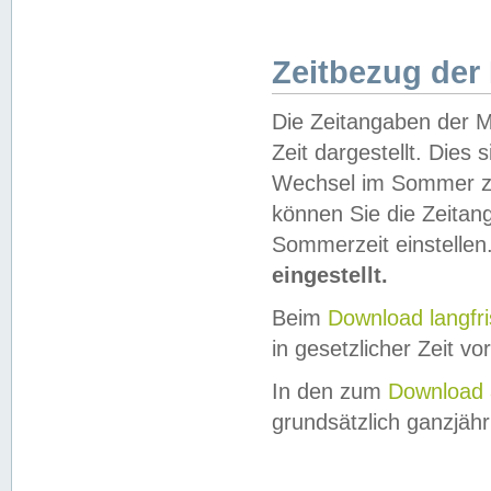
Zeitbezug der
Die Zeitangaben der M
Zeit dargestellt. Dies
Wechsel im Sommer z
können Sie die Zeitan
Sommerzeit einstellen
eingestellt.
Beim
Download langfr
in gesetzlicher Zeit vor
In den zum
Download 
grundsätzlich ganzjähri