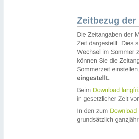
Zeitbezug der
Die Zeitangaben der M
Zeit dargestellt. Dies
Wechsel im Sommer z
können Sie die Zeitan
Sommerzeit einstellen
eingestellt.
Beim
Download langfr
in gesetzlicher Zeit vor
In den zum
Download 
grundsätzlich ganzjähri