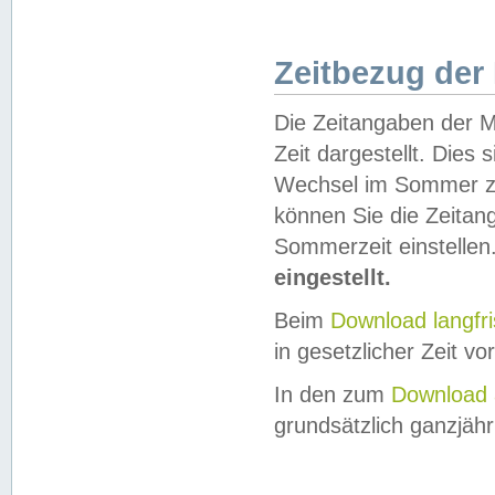
Zeitbezug der
Die Zeitangaben der M
Zeit dargestellt. Dies
Wechsel im Sommer z
können Sie die Zeitan
Sommerzeit einstellen
eingestellt.
Beim
Download langfr
in gesetzlicher Zeit vor
In den zum
Download 
grundsätzlich ganzjähri