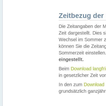
Zeitbezug der
Die Zeitangaben der M
Zeit dargestellt. Dies
Wechsel im Sommer z
können Sie die Zeitan
Sommerzeit einstellen
eingestellt.
Beim
Download langfr
in gesetzlicher Zeit vor
In den zum
Download 
grundsätzlich ganzjähri