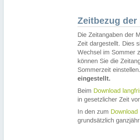
Zeitbezug der
Die Zeitangaben der M
Zeit dargestellt. Dies
Wechsel im Sommer z
können Sie die Zeitan
Sommerzeit einstellen
eingestellt.
Beim
Download langfr
in gesetzlicher Zeit vor
In den zum
Download 
grundsätzlich ganzjähri